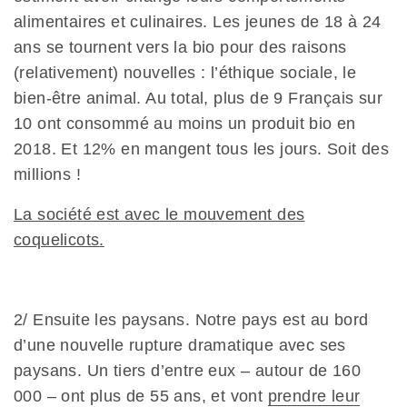
alimentaires et culinaires. Les jeunes de 18 à 24
ans se tournent vers la bio pour des raisons
(relativement) nouvelles : l’éthique sociale, le
bien-être animal. Au total, plus de 9 Français sur
10 ont consommé au moins un produit bio en
2018. Et 12% en mangent tous les jours. Soit des
millions !
La société est avec le mouvement des
coquelicots
.
2/ Ensuite les paysans. Notre pays est au bord
d’une nouvelle rupture dramatique avec ses
paysans. Un tiers d’entre eux – autour de 160
000 – ont plus de 55 ans, et vont
prendre leur