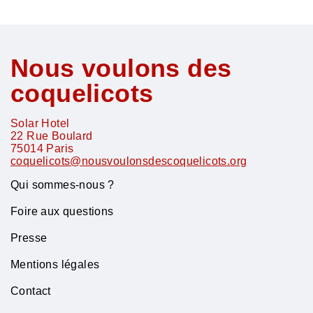
Nous voulons des
coquelicots
Solar Hotel
22 Rue Boulard
75014
Paris
coquelicots@nousvoulonsdescoquelicots.org
Qui sommes-nous ?
Foire aux questions
Presse
Mentions légales
Contact