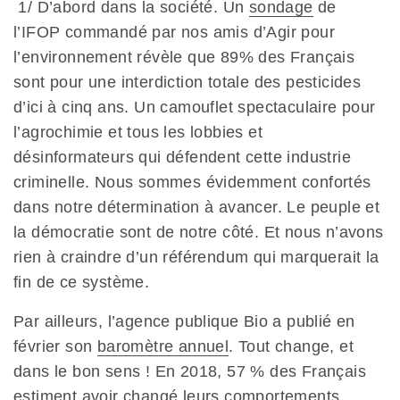
1/ D’abord dans la société. Un
sondage
de
l’IFOP commandé par nos amis d’Agir pour
l’environnement révèle que 89% des Français
sont pour une interdiction totale des pesticides
d’ici à cinq ans. Un camouflet spectaculaire pour
l’agrochimie et tous les lobbies et
désinformateurs qui défendent cette industrie
criminelle. Nous sommes évidemment confortés
dans notre détermination à avancer. Le peuple et
la démocratie sont de notre côté. Et nous n’avons
rien à craindre d’un référendum qui marquerait la
fin de ce système.
Par ailleurs, l’agence publique Bio a publié en
février son
baromètre annuel
. Tout change, et
dans le bon sens ! En 2018, 57 % des Français
estiment avoir changé leurs comportements