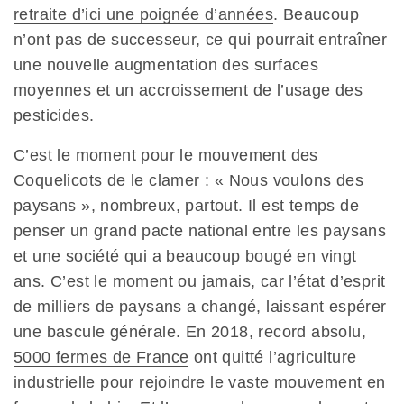
retraite d’ici une poignée d’années
. Beaucoup
n’ont pas de successeur, ce qui pourrait entraîner
une nouvelle augmentation des surfaces
moyennes et un accroissement de l’usage des
pesticides.
C’est le moment pour le mouvement des
Coquelicots de le clamer : « Nous voulons des
paysans », nombreux, partout. Il est temps de
penser un grand pacte national entre les paysans
et une société qui a beaucoup bougé en vingt
ans. C’est le moment ou jamais, car l’état d’esprit
de milliers de paysans a changé, laissant espérer
une bascule générale. En 2018, record absolu,
5000 fermes de France
ont quitté l’agriculture
industrielle pour rejoindre le vaste mouvement en