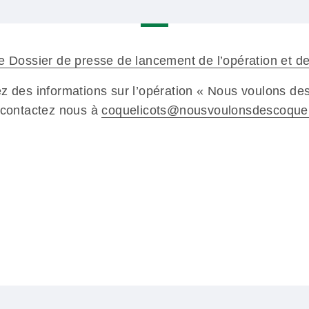
e Dossier de presse de lancement de l’opération et de
z des informations sur l’opération « Nous voulons de
 contactez nous à
coquelicots@nousvoulonsdescoquel