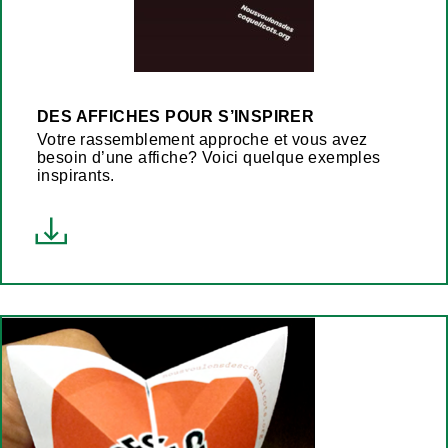
DES AFFICHES POUR S’INSPIRER
Votre rassemblement approche et vous avez
besoin d’une affiche? Voici quelque exemples
inspirants.