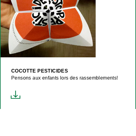
COCOTTE PESTICIDES
Pensons aux enfants lors des rassemblements!