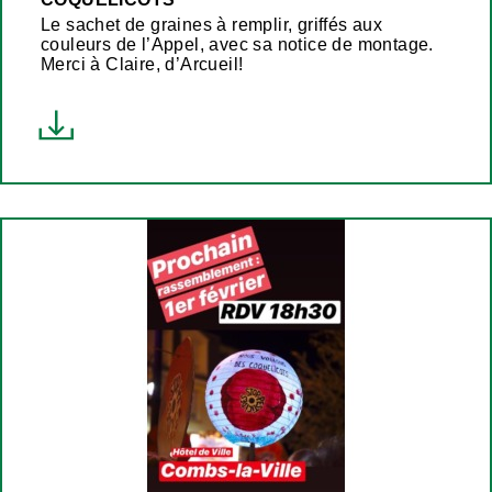
Le sachet de graines à remplir, griffés aux
couleurs de l’Appel, avec sa notice de montage.
Merci à Claire, d’Arcueil!