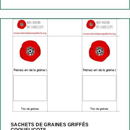
SACHETS DE GRAINES GRIFFÉS
COQUELICOTS