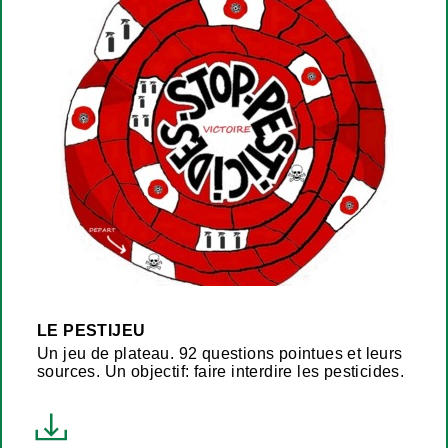
LE PESTIJEU
Un jeu de plateau. 92 questions pointues et leurs
sources. Un objectif: faire interdire les pesticides.