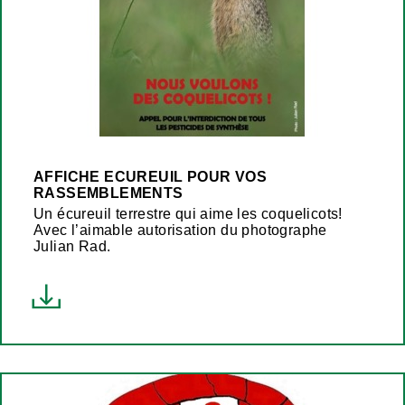
AFFICHE ECUREUIL POUR VOS
RASSEMBLEMENTS
Un écureuil terrestre qui aime les coquelicots!
Avec l’aimable autorisation du photographe
Julian Rad.