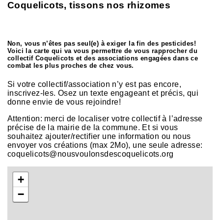
Coquelicots, tissons nos rhizomes
Non, vous n’êtes pas seul(e) à exiger la fin des pesticides!
Voici la carte qui va vous permettre de vous rapprocher du
collectif Coquelicots et des associations engagées dans ce
combat les plus proches de chez vous.
Si votre collectif/association n’y est pas encore,
inscrivez-les. Osez un texte engageant et précis, qui
donne envie de vous rejoindre!
Attention: merci de localiser votre collectif à l’adresse
précise de la mairie de la commune. Et si vous
souhaitez ajouter/rectifier une information ou nous
envoyer vos créations (max 2Mo), une seule adresse:
coquelicots@nousvoulonsdescoquelicots.org
+
−