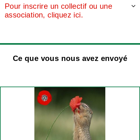
Pour inscrire un collectif ou une
association, cliquez ici.
Ce que vous nous avez envoyé