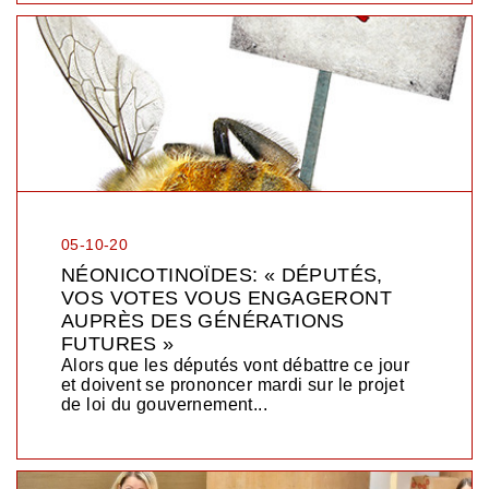
05-10-20
NÉONICOTINOÏDES: « DÉPUTÉS,
VOS VOTES VOUS ENGAGERONT
AUPRÈS DES GÉNÉRATIONS
FUTURES »
Alors que les députés vont débattre ce jour
et doivent se prononcer mardi sur le projet
de loi du gouvernement...