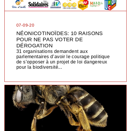
07-09-20
NÉONICOTINOÏDES: 10 RAISONS
POUR NE PAS VOTER DE
DÉROGATION
31 organisations demandent aux
parlementaires d’avoir le courage politique
de s’opposer à un projet de loi dangereux
pour la biodiversité...