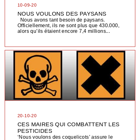
10-09-20
NOUS VOULONS DES PAYSANS
Nous avons tant besoin de paysans.
Officiellement, ils ne sont plus que 430.000,
alors qu’ils étaient encore 7,4 millions...
20-10-20
CES MAIRES QUI COMBATTENT LES
PESTICIDES
‘Nous voulons des coquelicots’ assure le