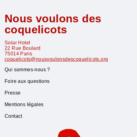
Nous voulons des
coquelicots
Solar Hotel
22 Rue Boulard
75014
Paris
coquelicots@nousvoulonsdescoquelicots.org
Qui sommes-nous ?
Foire aux questions
Presse
Mentions légales
Contact