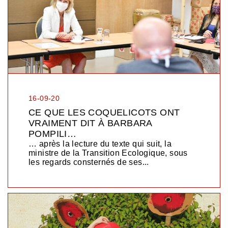
16-09-20
CE QUE LES COQUELICOTS ONT
VRAIMENT DIT À BARBARA
POMPILI…
… après la lecture du texte qui suit, la
ministre de la Transition Ecologique, sous
les regards consternés de ses...