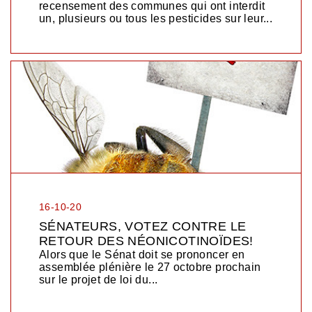
recensement des communes qui ont interdit
un, plusieurs ou tous les pesticides sur leur...
16-10-20
SÉNATEURS, VOTEZ CONTRE LE
RETOUR DES NÉONICOTINOÏDES!
Alors que le Sénat doit se prononcer en
assemblée plénière le 27 octobre prochain
sur le projet de loi du...