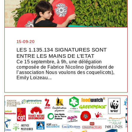
15-09-20
LES 1.135.134 SIGNATURES SONT
ENTRE LES MAINS DE L’ETAT
Ce 15 septembre, à 9h, une délégation
composée de Fabrice Nicolino (président de
l’association Nous voulons des coquelicots),
Emily Loizeau...