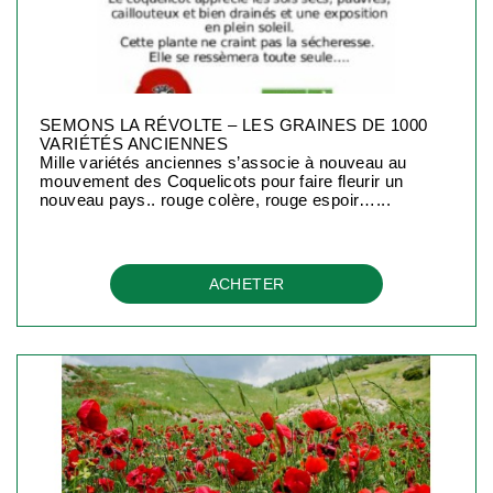
SEMONS LA RÉVOLTE – LES GRAINES DE 1000
VARIÉTÉS ANCIENNES
Mille variétés anciennes s’associe à nouveau au
mouvement des Coquelicots pour faire fleurir un
nouveau pays.. rouge colère, rouge espoir…...
ACHETER