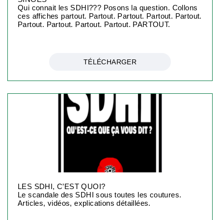
Qui connait les SDHI??? Posons la question. Collons
ces affiches partout. Partout. Partout. Partout. Partout.
Partout. Partout. Partout. Partout. PARTOUT.
TÉLÉCHARGER
LES SDHI, C’EST QUOI?
Le scandale des SDHI sous toutes les coutures.
Articles, vidéos, explications détaillées.