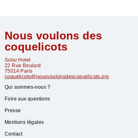
Nous voulons des
coquelicots
Solar Hotel
22 Rue Boulard
75014
Paris
coquelicots@nousvoulonsdescoquelicots.org
Qui sommes-nous ?
Foire aux questions
Presse
Mentions légales
Contact