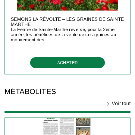
SEMONS LA RÉVOLTE – LES GRAINES DE SAINTE
MARTHE
La Ferme de Sainte-Marthe reverse, pour la 2ème
année, les bénéfices de la vente de ces graines au
mouvement des...
ACHETER
MÉTABOLITES
Voir tout