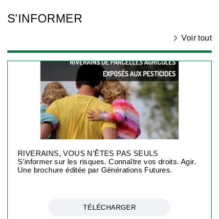
S'INFORMER
Voir tout
RIVERAINS, VOUS N’ÊTES PAS SEULS
S’informer sur les risques. Connaître vos droits. Agir.
Une brochure éditée par Générations Futures.
TÉLÉCHARGER