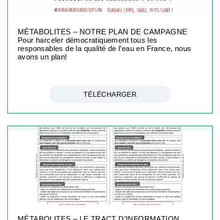
MÉTABOLITES – NOTRE PLAN DE CAMPAGNE
Pour harceler démocratiquement tous les
responsables de la qualité de l’eau en France, nous
avons un plan!
TÉLÉCHARGER
MÉTABOLITES – LE TRACT D’INFORMATION