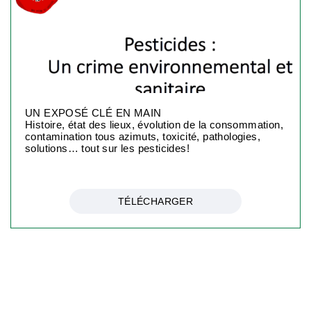
UN EXPOSÉ CLÉ EN MAIN
Histoire, état des lieux, évolution de la consommation,
contamination tous azimuts, toxicité, pathologies,
solutions… tout sur les pesticides!
TÉLÉCHARGER