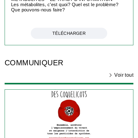
Les métabolites, c’est quoi? Quel est le problème?
Que pouvons-nous faire?
TÉLÉCHARGER
COMMUNIQUER
Voir tout