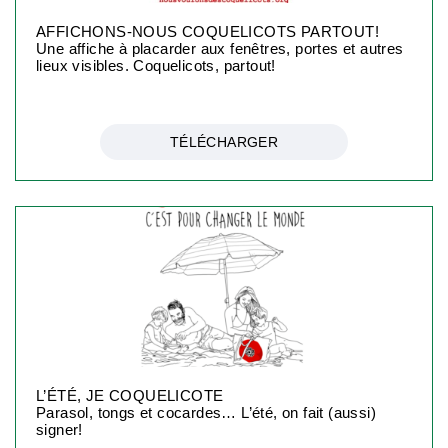
AFFICHONS-NOUS COQUELICOTS PARTOUT!
Une affiche à placarder aux fenêtres, portes et autres
lieux visibles. Coquelicots, partout!
TÉLÉCHARGER
L’ÉTÉ, JE COQUELICOTE
Parasol, tongs et cocardes… L’été, on fait (aussi)
signer!