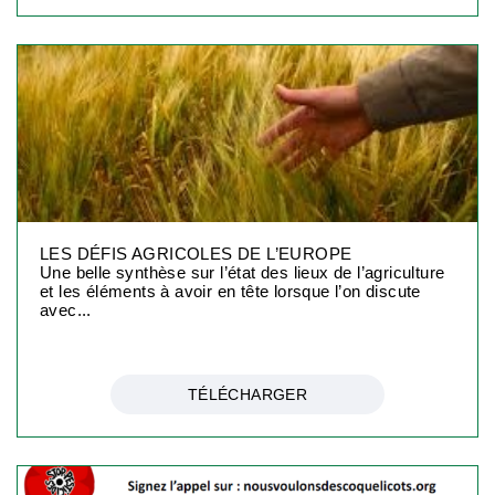
LES DÉFIS AGRICOLES DE L’EUROPE
Une belle synthèse sur l’état des lieux de l’agriculture
et les éléments à avoir en tête lorsque l’on discute
avec...
TÉLÉCHARGER