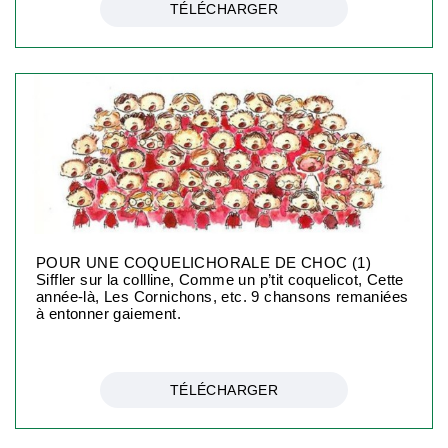
TÉLÉCHARGER
POUR UNE COQUELICHORALE DE CHOC (1)
Siffler sur la collline, Comme un p’tit coquelicot, Cette
année-là, Les Cornichons, etc. 9 chansons remaniées
à entonner gaiement.
TÉLÉCHARGER