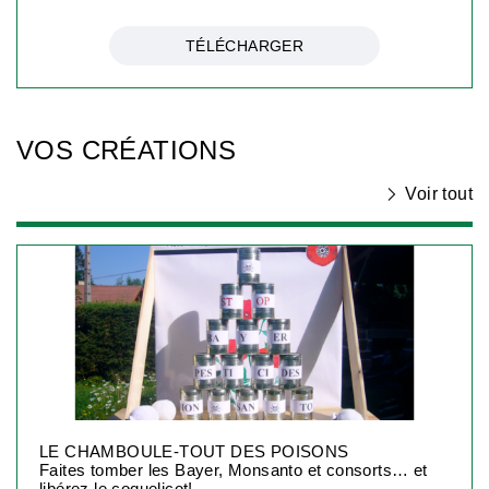
TÉLÉCHARGER
VOS CRÉATIONS
Voir tout
LE CHAMBOULE-TOUT DES POISONS
Faites tomber les Bayer, Monsanto et consorts… et
libérez le coquelicot!