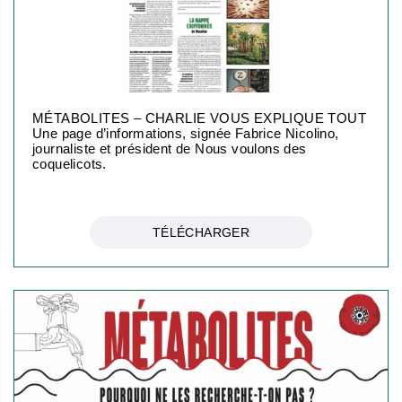
MÉTABOLITES – CHARLIE VOUS EXPLIQUE TOUT
Une page d’informations, signée Fabrice Nicolino,
journaliste et président de Nous voulons des
coquelicots.
TÉLÉCHARGER