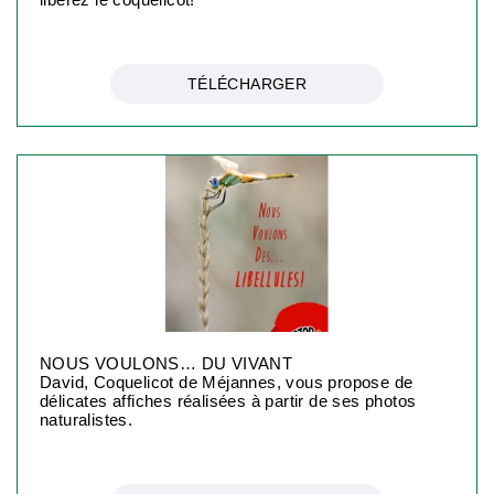
TÉLÉCHARGER
NOUS VOULONS… DU VIVANT
David, Coquelicot de Méjannes, vous propose de
délicates affiches réalisées à partir de ses photos
naturalistes.