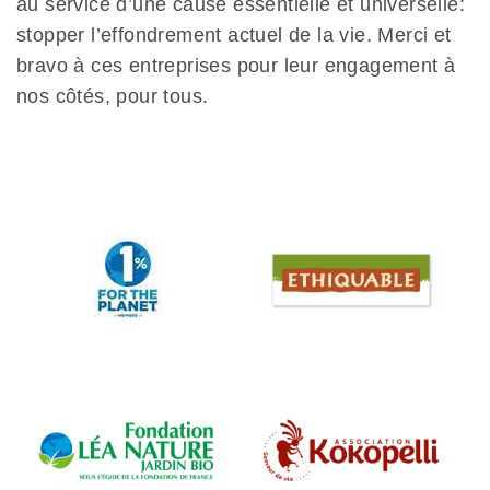
au service d’une cause essentielle et universelle:
stopper l’effondrement actuel de la vie. Merci et
bravo à ces entreprises pour leur engagement à
nos côtés, pour tous.