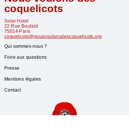
coquelicots
Solar Hotel
22 Rue Boulard
75014
Paris
coquelicots@nousvoulonsdescoquelicots.org
Qui sommes-nous ?
Foire aux questions
Presse
Mentions légales
Contact