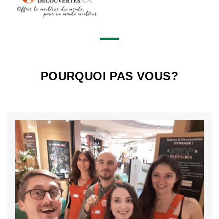
POURQUOI PAS VOUS?