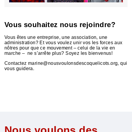
Vous souhaitez nous rejoindre?
Vous êtes une entreprise, une association, une
administration? Et vous voulez unir vos les forces aux
nôtres pour que ce mouvement – celui de la vie en
marche – ne s’arrête plus? Soyez les bienvenus!
Contactez marine@nousvoulonsdescoquelicots.org, qui
vous guidera.
Nous voulons des