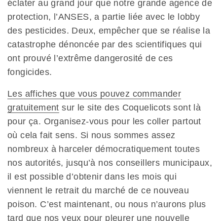
éclater au grand jour que notre grande agence de
protection, l’ANSES, a partie liée avec le lobby
des pesticides. Deux, empêcher que se réalise la
catastrophe dénoncée par des scientifiques qui
ont prouvé l’extrême dangerosité de ces
fongicides.
Les affiches que vous pouvez commander
gratuitement
sur le site des Coquelicots sont là
pour ça. Organisez-vous pour les coller partout
où cela fait sens. Si nous sommes assez
nombreux à harceler démocratiquement toutes
nos autorités, jusqu’à nos conseillers municipaux,
il est possible d’obtenir dans les mois qui
viennent le retrait du marché de ce nouveau
poison. C’est maintenant, ou nous n’aurons plus
tard que nos yeux pour pleurer une nouvelle