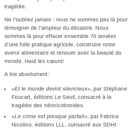
tragédie.
Ne l’oubliez jamais : nous ne sommes pas là pour
témoigner de l’ampleur du désastre. Nous
sommes là pour effacer ensemble 70 années
d’une folle pratique agricole
, construire notre
avenir alimentaire et renouer avec la beauté du
monde
. Haut les cœurs!
A lire absolument:
«Et le monde devint silencieux»
, par Stéphane
Foucart, éditions Le Seuil, consacré à la
tragédie des néonicotinoides.
«Le crime est presque parfait»
, par Fabrice
Nicolino, éditions LLL, consacré aux SDHI.