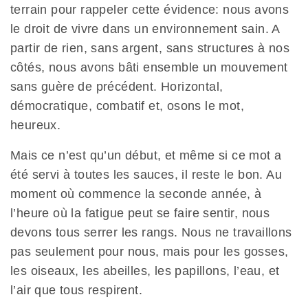
terrain pour rappeler cette évidence: nous avons
le droit de vivre dans un environnement sain. A
partir de rien, sans argent, sans structures à nos
côtés, nous avons bâti ensemble un mouvement
sans guère de précédent. Horizontal,
démocratique, combatif et, osons le mot,
heureux.
Mais ce n’est qu’un début, et même si ce mot a
été servi à toutes les sauces, il reste le bon. Au
moment où commence la seconde année, à
l’heure où la fatigue peut se faire sentir, nous
devons tous serrer les rangs. Nous ne travaillons
pas seulement pour nous, mais pour les gosses,
les oiseaux, les abeilles, les papillons, l’eau, et
l’air que tous respirent.