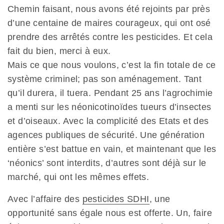
Chemin faisant, nous avons été rejoints par près
d’une centaine de maires courageux, qui ont osé
prendre des arrêtés contre les pesticides. Et cela
fait du bien, merci à eux.
Mais ce que nous voulons, c’est la fin totale de ce
système criminel; pas son aménagement. Tant
qu’il durera, il tuera. Pendant 25 ans l’agrochimie
a menti sur les néonicotinoïdes tueurs d’insectes
et d’oiseaux. Avec la complicité des Etats et des
agences publiques de sécurité. Une génération
entière s’est battue en vain, et maintenant que les
‘néonics’ sont interdits, d’autres sont déjà sur le
marché, qui ont les mêmes effets.
Avec l’affaire des
pesticides SDHI
, une
opportunité sans égale nous est offerte. Un, faire