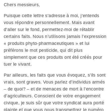
Chers messieurs,
Puisque cette lettre s’adresse à moi, j’entends
vous répondre personnellement. Mais avant
d’aller sur le fond, permettez-moi de rétablir
certains faits. Nous n’utilisons jamais l’expression
« produits phyto-pharmaceutiques » et lui
préférons le mot pesticide, qui dit plus
simplement que ces produits ont été créés pour
tuer le vivant.
Par ailleurs, les faits que vous évoquez, s’ils sont
vrais, sont graves. Vous parlez d’individus armés
– de quoi? – et de menaces de mort à l’encontre
d’agriculteurs. Conscient de votre engagement
civique, je suis sûr que votre syndicat aura porté
plainte et que vous nous transmettrez le numéro