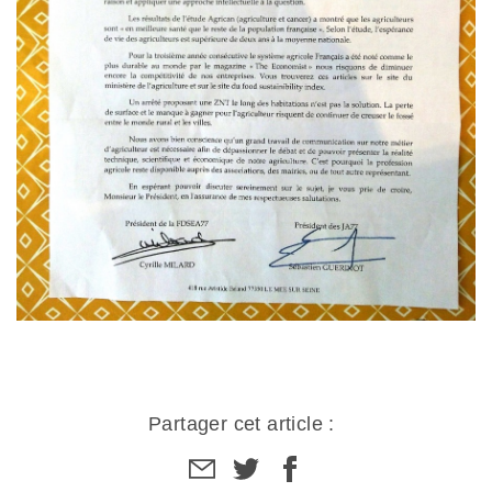
Partager cet article :
Partager
Partager
Partager
par
sur
sur