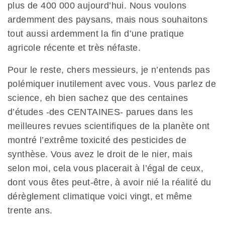
plus de 400 000 aujourd’hui. Nous voulons
ardemment des paysans, mais nous souhaitons
tout aussi ardemment la fin d’une pratique
agricole récente et très néfaste.
Pour le reste, chers messieurs, je n’entends pas
polémiquer inutilement avec vous. Vous parlez de
science, eh bien sachez que des centaines
d’études -des CENTAINES- parues dans les
meilleures revues scientifiques de la planète ont
montré l’extrême toxicité des pesticides de
synthèse. Vous avez le droit de le nier, mais
selon moi, cela vous placerait à l’égal de ceux,
dont vous êtes peut-être, à avoir nié la réalité du
dérèglement climatique voici vingt, et même
trente ans.