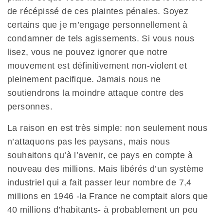
de récépissé de ces plaintes pénales. Soyez
certains que je m’engage personnellement à
condamner de tels agissements. Si vous nous
lisez, vous ne pouvez ignorer que notre
mouvement est définitivement non-violent et
pleinement pacifique. Jamais nous ne
soutiendrons la moindre attaque contre des
personnes.
La raison en est très simple: non seulement nous
n’attaquons pas les paysans, mais nous
souhaitons qu’à l’avenir, ce pays en compte à
nouveau des millions. Mais libérés d’un système
industriel qui a fait passer leur nombre de 7,4
millions en 1946 -la France ne comptait alors que
40 millions d’habitants- à probablement un peu