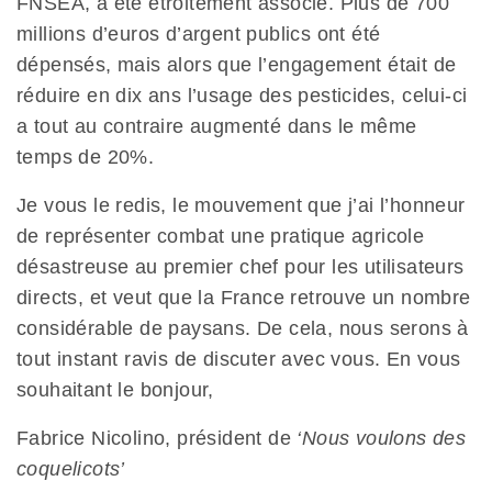
FNSEA, a été étroitement associé. Plus de 700
millions d’euros d’argent publics ont été
dépensés, mais alors que l’engagement était de
réduire en dix ans l’usage des pesticides, celui-ci
a tout au contraire augmenté dans le même
temps de 20%.
Je vous le redis, le mouvement que j’ai l’honneur
de représenter combat une pratique agricole
désastreuse au premier chef pour les utilisateurs
directs, et veut que la France retrouve un nombre
considérable de paysans. De cela, nous serons à
tout instant ravis de discuter avec vous. En vous
souhaitant le bonjour,
Fabrice Nicolino, président de
‘Nous voulons des
coquelicots’