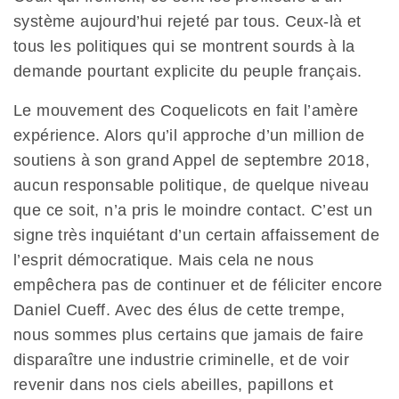
système aujourd’hui rejeté par tous. Ceux-là et
tous les politiques qui se montrent sourds à la
demande pourtant explicite du peuple français.
Le mouvement des Coquelicots en fait l’amère
expérience. Alors qu’il approche d’un million de
soutiens à son grand Appel de septembre 2018,
aucun responsable politique, de quelque niveau
que ce soit, n’a pris le moindre contact. C’est un
signe très inquiétant d’un certain affaissement de
l’esprit démocratique. Mais cela ne nous
empêchera pas de continuer et de féliciter encore
Daniel Cueff. Avec des élus de cette trempe,
nous sommes plus certains que jamais de faire
disparaître une industrie criminelle, et de voir
revenir dans nos ciels abeilles, papillons et