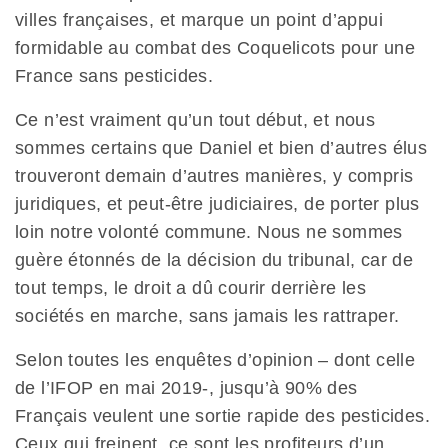
villes françaises, et marque un point d’appui
formidable au combat des Coquelicots pour une
France sans pesticides.
Ce n’est vraiment qu’un tout début, et nous
sommes certains que Daniel et bien d’autres élus
trouveront demain d’autres manières, y compris
juridiques, et peut-être judiciaires, de porter plus
loin notre volonté commune. Nous ne sommes
guère étonnés de la décision du tribunal, car de
tout temps, le droit a dû courir derrière les
sociétés en marche, sans jamais les rattraper.
Selon toutes les enquêtes d’opinion – dont celle
de l’IFOP en mai 2019-, jusqu’à 90% des
Français veulent une sortie rapide des pesticides.
Ceux qui freinent, ce sont les profiteurs d’un