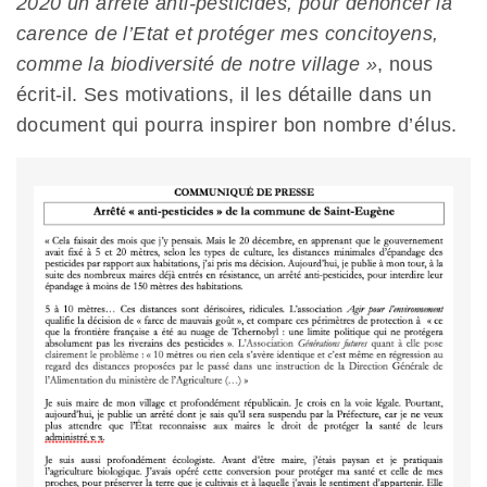
2020 un arrêté anti-pesticides, pour dénoncer la
carence de l’Etat et protéger mes concitoyens,
comme la biodiversité de notre village »
, nous
écrit-il. Ses motivations, il les détaille dans un
document qui pourra inspirer bon nombre d’élus.