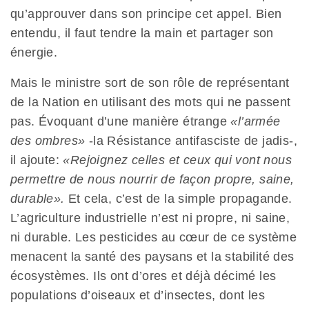
qu’approuver dans son principe cet appel. Bien
entendu, il faut tendre la main et partager son
énergie.
Mais le ministre sort de son rôle de représentant
de la Nation en utilisant des mots qui ne passent
pas. Évoquant d’une manière étrange
«l’armée
des ombres»
-la Résistance antifasciste de jadis-,
il ajoute:
«Rejoignez celles et ceux qui vont nous
permettre de nous nourrir de façon propre, saine,
durable».
Et cela, c’est de la simple propagande.
L’agriculture industrielle n’est ni propre, ni saine,
ni durable. Les pesticides au cœur de ce système
menacent la santé des paysans et la stabilité des
écosystèmes. Ils ont d’ores et déjà décimé les
populations d’oiseaux et d’insectes, dont les