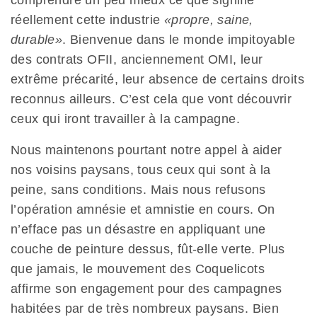
comprendre un peu mieux ce que signifie
réellement cette industrie
«propre, saine,
durable»
. Bienvenue dans le monde impitoyable
des contrats OFII, anciennement OMI, leur
extrême précarité, leur absence de certains droits
reconnus ailleurs. C’est cela que vont découvrir
ceux qui iront travailler à la campagne.
Nous maintenons pourtant notre appel à aider
nos voisins paysans, tous ceux qui sont à la
peine, sans conditions. Mais nous refusons
l’opération amnésie et amnistie en cours. On
n’efface pas un désastre en appliquant une
couche de peinture dessus, fût-elle verte. Plus
que jamais, le mouvement des Coquelicots
affirme son engagement pour des campagnes
habitées par de très nombreux paysans. Bien