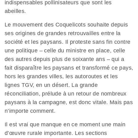
indispensables pollinisateurs que sont les
abeilles.
Le mouvement des Coquelicots souhaite depuis
ses origines de grandes retrouvailles entre la
société et les paysans. Il proteste sans fin contre
une politique – celle du ministre en place, celle
des autres depuis plus de soixante ans – qui a
fait disparaître les paysans et transformé ce pays,
hors les grandes villes, les autoroutes et les
lignes TGV, en un désert. La grande
réconciliation, prélude à un retour de nombreux
paysans à la campagne, est donc vitale. Mais pas
n’importe comment.
Il est vrai que manque en ce moment une main
d’œuvre rurale importante. Les sections