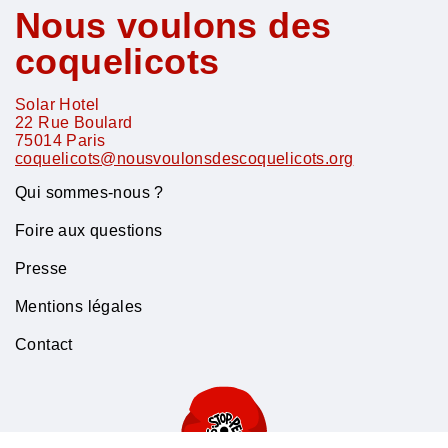
Nous voulons des
coquelicots
Solar Hotel
22 Rue Boulard
75014
Paris
coquelicots@nousvoulonsdescoquelicots.org
Qui sommes-nous ?
Foire aux questions
Presse
Mentions légales
Contact