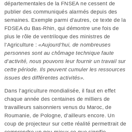
départementales de la FNSEA ne cessent de
publier des communiqués alarmés depuis des
semaines. Exemple parmi d’autres, ce texte de la
FDSEA du Bas-Rhin, qui démontre une fois de
plus le rôle de ventriloque des ministres de
l’Agriculture :
«Aujourd’hui, de nombreuses
personnes sont au chômage technique faute
d’activité, nous pouvons leur fournir un travail sur
cette période. Ils peuvent cumuler les ressources
issues des différentes activités».
Dans l’agriculture mondialisée, il faut en effet
chaque année des centaines de milliers de
travailleurs saisonniers venus du Maroc, de
Roumanie, de Pologne, d’ailleurs encore. Un
coup de projecteur sur cette réalité permettrait de