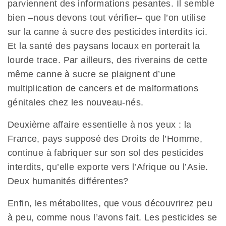
parviennent des informations pesantes. Il semble
bien –nous devons tout vérifier– que l’on utilise
sur la canne à sucre des pesticides interdits ici.
Et la santé des paysans locaux en porterait la
lourde trace. Par ailleurs, des riverains de cette
même canne à sucre se plaignent d’une
multiplication de cancers et de malformations
génitales chez les nouveau-nés.
Deuxième affaire essentielle à nos yeux : la
France, pays supposé des Droits de l’Homme,
continue à fabriquer sur son sol des pesticides
interdits, qu’elle exporte vers l’Afrique ou l’Asie.
Deux humanités différentes?
Enfin, les métabolites, que vous découvrirez peu
à peu, comme nous l’avons fait. Les pesticides se