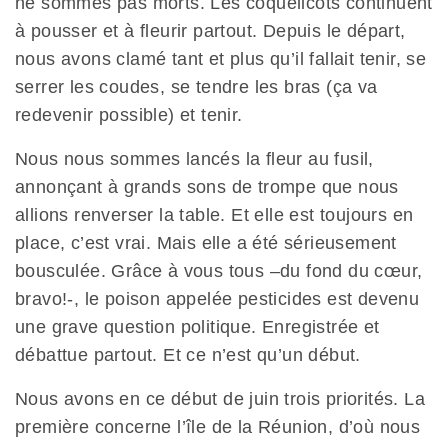
ne sommes pas morts. Les coquelicots continuent
à pousser et à fleurir partout. Depuis le départ,
nous avons clamé tant et plus qu’il fallait tenir, se
serrer les coudes, se tendre les bras (ça va
redevenir possible) et tenir.
Nous nous sommes lancés la fleur au fusil,
annonçant à grands sons de trompe que nous
allions renverser la table. Et elle est toujours en
place, c’est vrai. Mais elle a été sérieusement
bousculée. Grâce à vous tous –du fond du cœur,
bravo!-, le poison appelée pesticides est devenu
une grave question politique. Enregistrée et
débattue partout. Et ce n’est qu’un début.
Nous avons en ce début de juin trois priorités. La
première concerne l’île de la Réunion, d’où nous