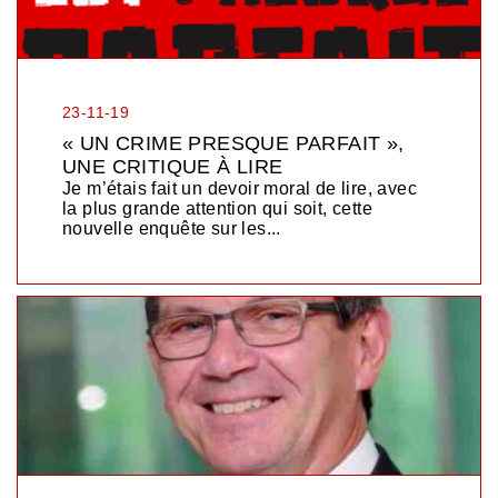
23-11-19
« UN CRIME PRESQUE PARFAIT »,
UNE CRITIQUE À LIRE
Je m’étais fait un devoir moral de lire, avec
la plus grande attention qui soit, cette
nouvelle enquête sur les...