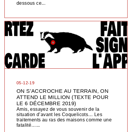
dessous ce...
05-12-19
ON S’ACCROCHE AU TERRAIN, ON
ATTEND LE MILLION (TEXTE POUR
LE 6 DÉCEMBRE 2019)
Amis, essayez de vous souvenir de la
situation d’avant les Coquelicots… Les
traitements au ras des maisons comme une
fatalité…...