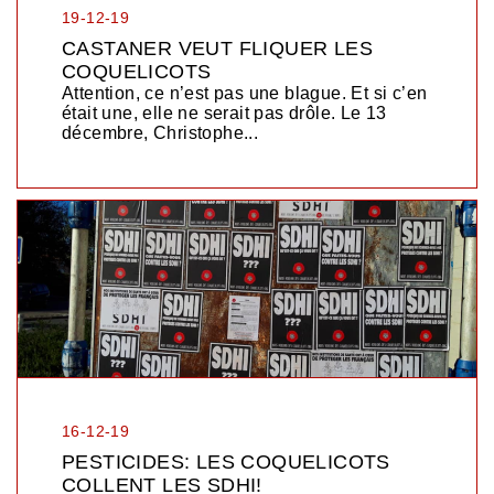
19-12-19
CASTANER VEUT FLIQUER LES
COQUELICOTS
Attention, ce n’est pas une blague. Et si c’en
était une, elle ne serait pas drôle. Le 13
décembre, Christophe...
16-12-19
PESTICIDES: LES COQUELICOTS
COLLENT LES SDHI!