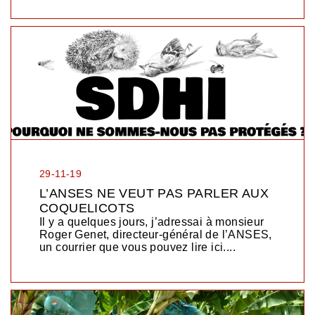
29-11-19
L’ANSES NE VEUT PAS PARLER AUX
COQUELICOTS
Il y a quelques jours, j’adressai à monsieur
Roger Genet, directeur-général de l’ANSES,
un courrier que vous pouvez lire ici....