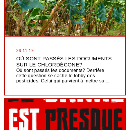
26-11-19
OÙ SONT PASSÉS LES DOCUMENTS
SUR LE CHLORDÉCONE?
Où sont passés les documents? Derrière
cette question se cache le lobby des
pesticides. Celui qui parvient à mettre sur...