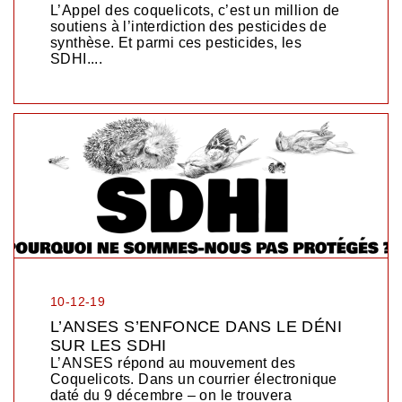
L’Appel des coquelicots, c’est un million de
soutiens à l’interdiction des pesticides de
synthèse. Et parmi ces pesticides, les
SDHI....
10-12-19
L’ANSES S’ENFONCE DANS LE DÉNI
SUR LES SDHI
L’ANSES répond au mouvement des
Coquelicots. Dans un courrier électronique
daté du 9 décembre – on le trouvera