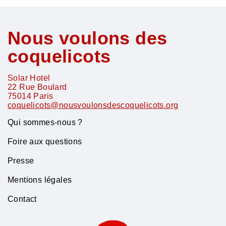
Nous voulons des
coquelicots
Solar Hotel
22 Rue Boulard
75014
Paris
coquelicots@nousvoulonsdescoquelicots.org
Qui sommes-nous ?
Foire aux questions
Presse
Mentions légales
Contact