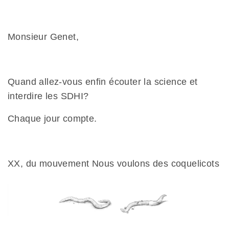
Monsieur Genet,
Quand allez-vous enfin écouter la science et
interdire les SDHI?
Chaque jour compte.
XX, du mouvement Nous voulons des coquelicots