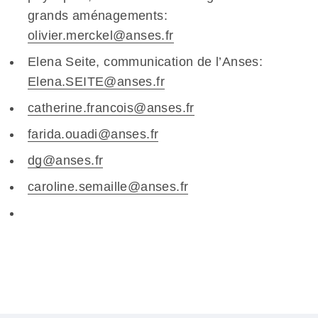
grands aménagements:
olivier.merckel@anses.fr
Elena Seite, communication de l’Anses:
Elena.SEITE@anses.fr
catherine.francois@anses.fr
farida.ouadi@anses.fr
dg@anses.fr
caroline.semaille@anses.fr