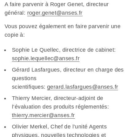
A faire parvenir à Roger Genet, directeur
général:
roger.genet@anses.fr
Vous pouvez également en faire parvenir une
copie à:
Sophie Le Quellec, directrice de cabinet:
sophie.lequellec@anses.fr
Gérard Lasfargues, directeur en charge des
questions
scientifiques:
gerard.lasfargues@anses.fr
Thierry Mercier, directeur-adjoint de
l’évaluation des produits réglementés:
thierry.mercier@anses.fr
Olivier Merkel, Chef de l’unité Agents
physiques, nouvelles technologies et