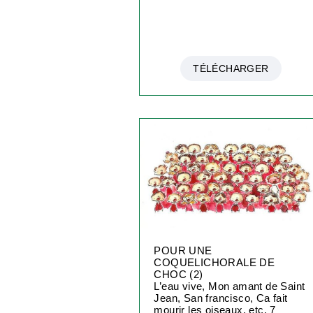
TÉLÉCHARGER
POUR UNE
COQUELICHORALE DE
CHOC (2)
L’eau vive, Mon amant de Saint
Jean, San francisco, Ca fait
mourir les oiseaux, etc. 7