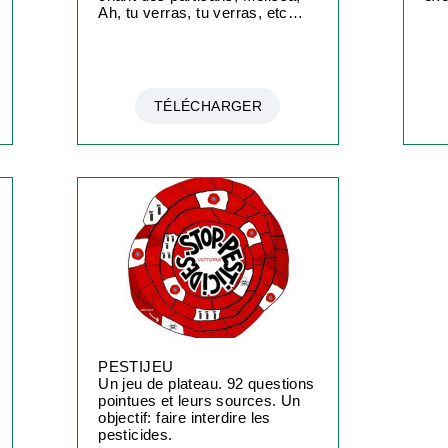
Ah, tu verras, tu verras, etc…
TÉLÉCHARGER
PESTIJEU
Un jeu de plateau. 92 questions
pointues et leurs sources. Un
objectif: faire interdire les
pesticides.