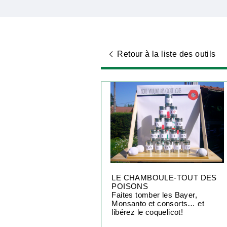
Retour à la liste des outils
LE CHAMBOULE-TOUT DES
POISONS
Faites tomber les Bayer,
Monsanto et consorts… et
libérez le coquelicot!