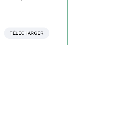
TÉLÉCHARGER