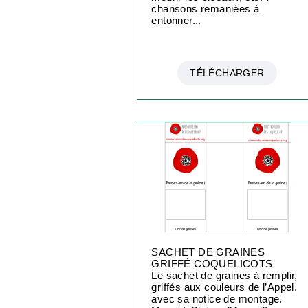
chansons remaniées à
entonner...
TÉLÉCHARGER
SACHET DE GRAINES
GRIFFÉ COQUELICOTS
Le sachet de graines à remplir,
griffés aux couleurs de l’Appel,
avec sa notice de montage.