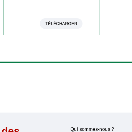
TÉLÉCHARGER
 des
Qui sommes-nous ?