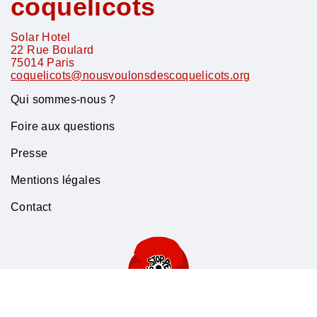
coquelicots
Solar Hotel
22 Rue Boulard
75014
Paris
coquelicots@nousvoulonsdescoquelicots.org
Qui sommes-nous ?
Foire aux questions
Presse
Mentions légales
Contact