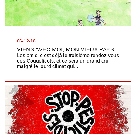
06-12-18
VIENS AVEC MOI, MON VIEUX PAYS
Les amis, c’est déjà le troisième rendez-vous
des Coquelicots, et ce sera un grand cru,
malgré le lourd climat qui...