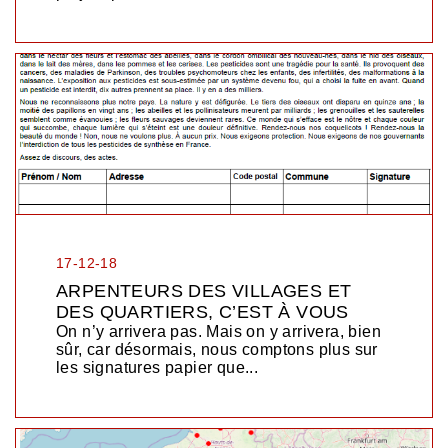
17-12-18
ARPENTEURS DES VILLAGES ET
DES QUARTIERS, C’EST À VOUS
On n’y arrivera pas. Mais on y arrivera, bien
sûr, car désormais, nous comptons plus sur
les signatures papier que...