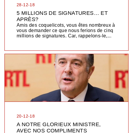
28-12-18
5 MILLIONS DE SIGNATURES… ET
APRÈS?
Amis des coquelicots, vous êtes nombreux à
vous demander ce que nous ferions de cinq
millions de signatures. Car, rappelons-le,...
20-12-18
A NOTRE GLORIEUX MINISTRE,
AVEC NOS COMPLIMENTS