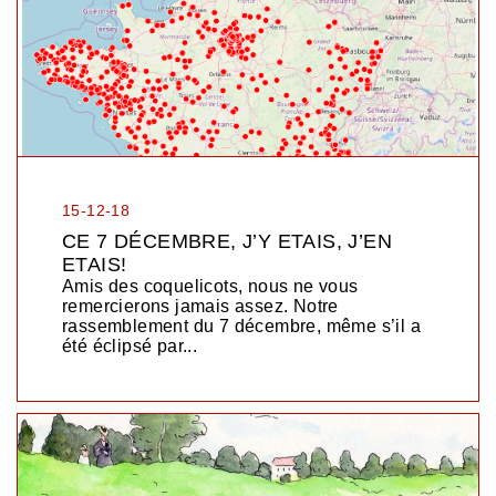
15-12-18
CE 7 DÉCEMBRE, J’Y ETAIS, J’EN
ETAIS!
Amis des coquelicots, nous ne vous
remercierons jamais assez. Notre
rassemblement du 7 décembre, même s’il a
été éclipsé par...