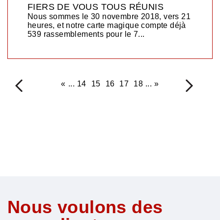
FIERS DE VOUS TOUS RÉUNIS
Nous sommes le 30 novembre 2018, vers 21
heures, et notre carte magique compte déjà
539 rassemblements pour le 7...
<
«
...
14
15
16
17
18
...
»
>
Nous voulons des