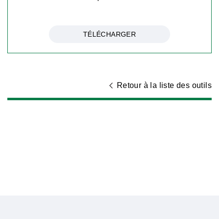
TÉLÉCHARGER
Retour à la liste des outils