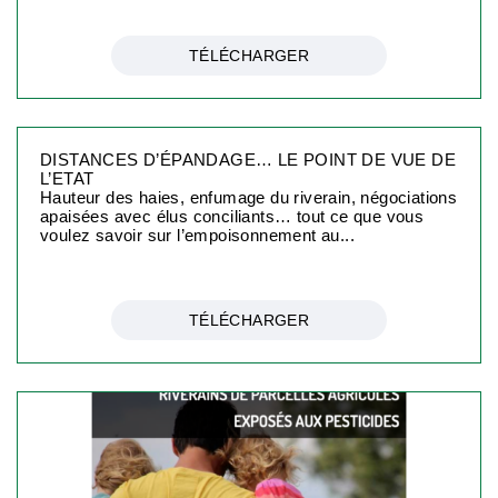
TÉLÉCHARGER
DISTANCES D’ÉPANDAGE… LE POINT DE VUE DE
L’ETAT
Hauteur des haies, enfumage du riverain, négociations
apaisées avec élus conciliants… tout ce que vous
voulez savoir sur l’empoisonnement au...
TÉLÉCHARGER