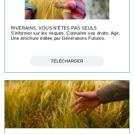
RIVERAINS, VOUS N’ÊTES PAS SEULS
S’informer sur les risques. Connaître vos droits. Agir.
Une brochure éditée par Générations Futures.
TÉLÉCHARGER