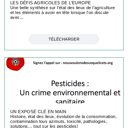
LES DÉFIS AGRICOLES DE L’EUROPE
Une belle synthèse sur l’état des lieux de l’agriculture
et les éléments à avoir en tête lorsque l’on discute
avec...
TÉLÉCHARGER
UN EXPOSÉ CLÉ EN MAIN
Histoire, état des lieux, évolution de la consommation,
contamination tous azimuts, toxicité, pathologies,
solutions… tout sur les pesticides!