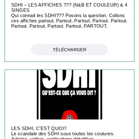
SDHI – LES AFFICHES ??? (N&B ET COULEUR) & 4
SINGES
Qui connait les SDHI??? Posons la question. Collons
ces affiches partout. Partout. Partout. Partout. Partout.
Partout. Partout. Partout. Partout. PARTOUT.
TÉLÉCHARGER
LES SDHI, C’EST QUOI?
Le scandale des SDHI sous toutes les coutures.
Articles, vidéos, explications détaillées.