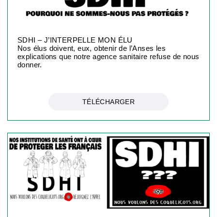
SDHI – J’INTERPELLE MON ÉLU
Nos élus doivent, eux, obtenir de l’Anses les
explications que notre agence sanitaire refuse de nous
donner.
TÉLÉCHARGER