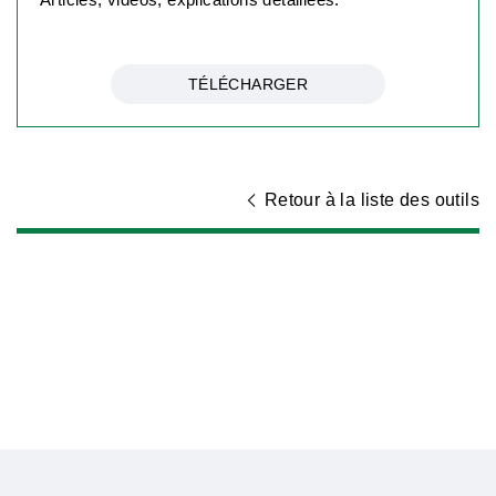
TÉLÉCHARGER
Retour à la liste des outils