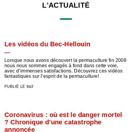
L'ACTUALITÉ
Les vidéos du Bec-Hellouin
Lorsque nous avons découvert la permaculture fin 2008
nous nous sommes engagés à fond dans cette voie,
avec d’immenses satisfactions. Découvrez ces vidéos
fantastiques sur l’esprit de la permaculture!
sur
PUBLIÉ LE
Coronavirus : où est le danger mortel
? Chronique d’une catastrophe
annoncée