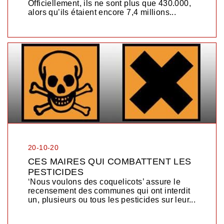
Officiellement, ils ne sont plus que 430.000,
alors qu’ils étaient encore 7,4 millions...
20-10-20
CES MAIRES QUI COMBATTENT LES
PESTICIDES
‘Nous voulons des coquelicots’ assure le
recensement des communes qui ont interdit
un, plusieurs ou tous les pesticides sur leur...