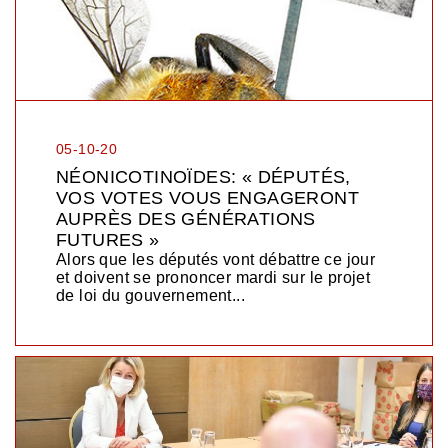
05-10-20
NÉONICOTINOÏDES: « DÉPUTÉS,
VOS VOTES VOUS ENGAGERONT
AUPRÈS DES GÉNÉRATIONS
FUTURES »
Alors que les députés vont débattre ce jour
et doivent se prononcer mardi sur le projet
de loi du gouvernement...