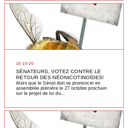
16-10-20
SÉNATEURS, VOTEZ CONTRE LE
RETOUR DES NÉONICOTINOÏDES!
Alors que le Sénat doit se prononcer en
assemblée plénière le 27 octobre prochain
sur le projet de loi du...