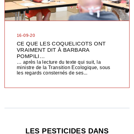
16-09-20
CE QUE LES COQUELICOTS ONT
VRAIMENT DIT À BARBARA
POMPILI…
… après la lecture du texte qui suit, la
ministre de la Transition Ecologique, sous
les regards consternés de ses...
LES PESTICIDES DANS